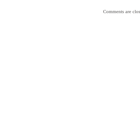
Comments are clos