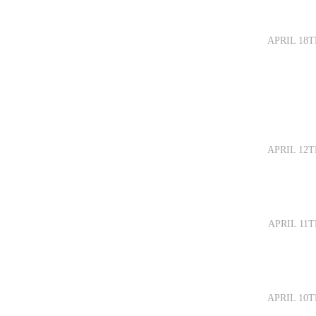
APRIL 18T
APRIL 12T
APRIL 11T
APRIL 10T