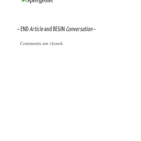
~
END
Article
and
BEGIN
Conversation
~
Comments are closed.